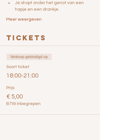
Je shopt onder het genot van een 
hapje en een drankje.
Meer weergeven
Tickets
Verkoop geëindigd op
Soort ticket
18:00-21:00
Prijs
€ 5,00
BTW inbegrepen