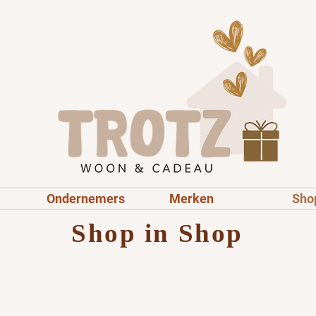
Ondernemers
Merken
Sho
Shop in Shop