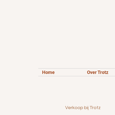
Home
Over Trotz
Verkoop bij Trotz