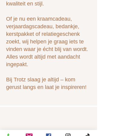
kwaliteit en stijl.
Of je nu een kraamcadeau,
verjaardagscadeau, bedankje,
kerstpakket of relatiegeschenk
zoekt, wij helpen je graag iets te
vinden waar je écht blij van wordt.
Alles wordt altijd met aandacht
ingepakt.
Bij Trotz slaag je altijd – kom
gerust langs en laat je inspireren!
Menu
CONTACT