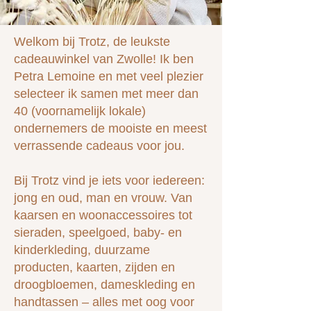
Welkom bij Trotz, de leukste
cadeauwinkel van Zwolle! Ik ben
Petra Lemoine en met veel plezier
selecteer ik samen met meer dan
40 (voornamelijk lokale)
ondernemers de mooiste en meest
verrassende cadeaus voor jou.
Bij Trotz vind je iets voor iedereen:
jong en oud, man en vrouw. Van
kaarsen en woonaccessoires tot
sieraden, speelgoed, baby- en
kinderkleding, duurzame
producten, kaarten, zijden en
droogbloemen, dameskleding en
handtassen – alles met oog voor